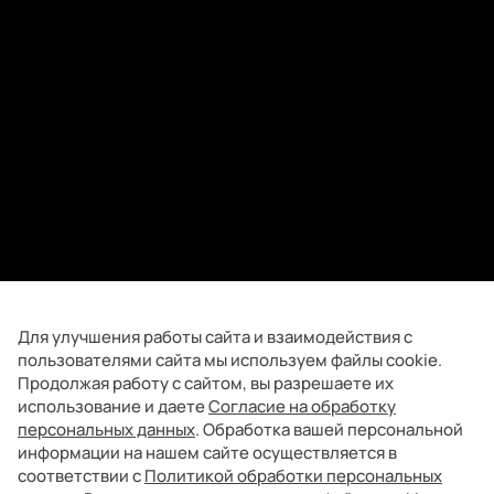
Для улучшения работы сайта и взаимодействия с
пользователями сайта мы используем файлы cookie.
Продолжая работу с сайтом, вы разрешаете их
использование и даете
Согласие на обработку
персональных данных
. Обработка вашей персональной
информации на нашем сайте осуществляется в
соответствии с
Политикой обработки персональных